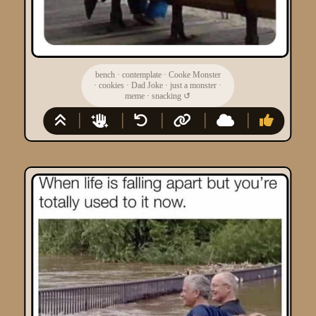
bench
·
contemplate
·
Cooke Monster
·
cookies
·
Dad Joke
·
just a monster
·
meme
·
snacking
↺