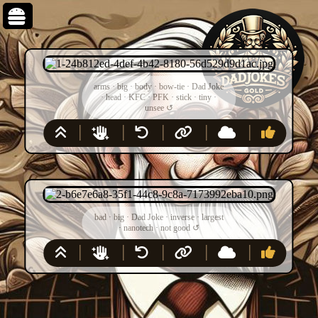
arms
·
big
·
body
·
bow-tie
·
Dad Joke
·
head
·
KFC
·
PFK
·
stick
·
tiny
·
unsee
↺
bad
·
big
·
Dad Joke
·
inverse
·
largest
·
nanotech
·
not good
↺