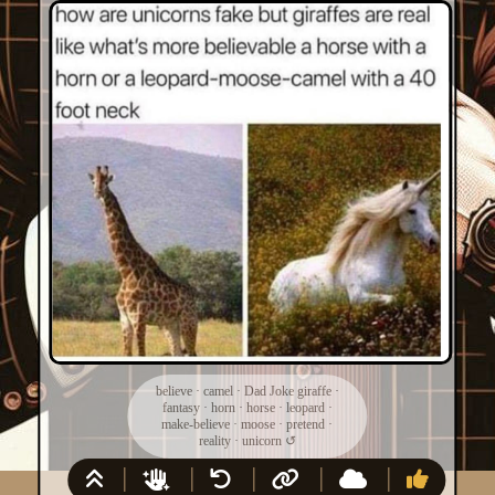
believe
·
camel
·
Dad Joke giraffe
·
fantasy
·
horn
·
horse
·
leopard
·
make-believe
·
moose
·
pretend
·
reality
·
unicorn
↺