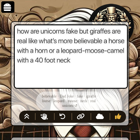
believable
·
Dad Joke
·
fake
·
giraffe
·
horse
·
leopard
·
moose
·
neck
·
real
·
unicorn
↺