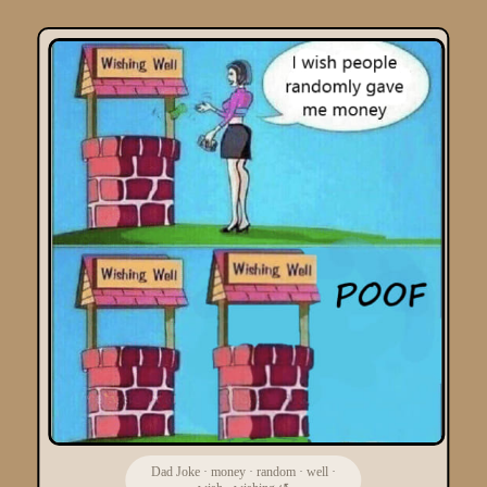
Dad Joke
·
money
·
random
·
well
·