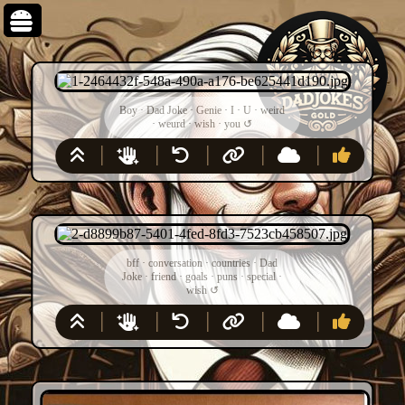
Boy
·
Dad Joke
·
Genie
·
I
·
U
·
weird
·
weurd
·
wish
·
you
↺
bff
·
conversation
·
countries
·
Dad
Joke
·
friend
·
goals
·
puns
·
special
·
wish
↺