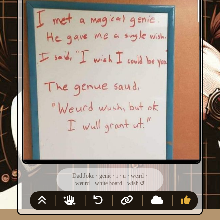
Dad Joke
·
genie
·
i
·
u
·
weird
·
weurd
·
white board
·
wish
↺